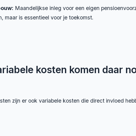
bouw:
Maandelijkse inleg voor een eigen pensioenvoorz
, maar is essentieel voor je toekomst.
ariabele kosten komen daar no
sten zijn er ook variabele kosten die direct invloed heb
: