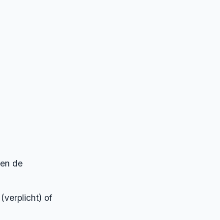
 en de
verplicht) of