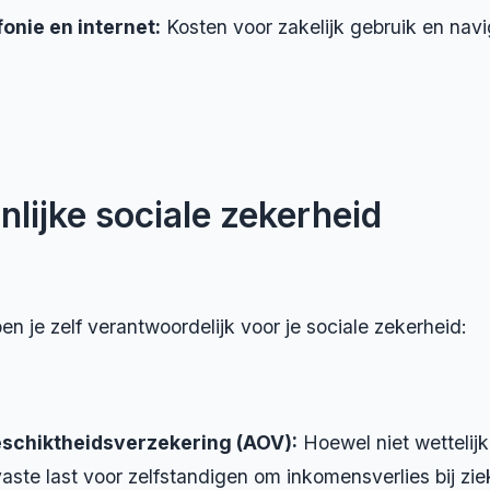
fonie en internet:
Kosten voor zakelijk gebruik en navi
nlijke sociale zekerheid
en je zelf verantwoordelijk voor je sociale zekerheid:
schiktheidsverzekering (AOV):
Hoewel niet wettelijk 
vaste last voor zelfstandigen om inkomensverlies bij zi