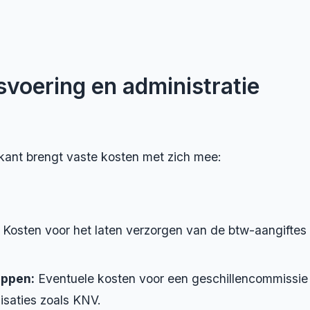
fsvoering en administratie
kant brengt vaste kosten met zich mee:
Kosten voor het laten verzorgen van de btw-aangiftes
ppen:
Eventuele kosten voor een geschillencommissie (
saties zoals KNV.