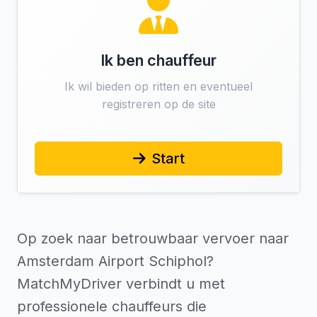
Ik ben chauffeur
Ik wil bieden op ritten en eventueel
registreren op de site
Start
Op zoek naar betrouwbaar vervoer naar
Amsterdam Airport Schiphol?
MatchMyDriver verbindt u met
professionele chauffeurs die