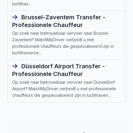
luchthav...
Brussel-Zaventem Transfer -
Professionele Chauffeur
Op zoek naar betrouwbaar vervoer naar Brussel-
Zaventem? MatchMyDriver verbindt u met
professionele chauffeurs die gespecialiseerd zijn in
luchthavenve...
Düsseldorf Airport Transfer -
Professionele Chauffeur
Op zoek naar betrouwbaar vervoer naar Düsseldorf
Airport? MatchMyDriver verbindt u met professionele
chauffeurs die gespecialiseerd zijn in luchthaven...