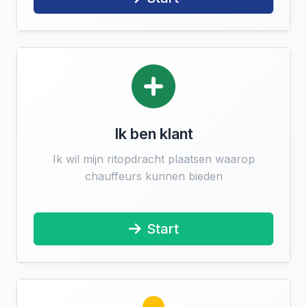
Ik ben klant
Ik wil mijn ritopdracht plaatsen waarop
chauffeurs kunnen bieden
Start