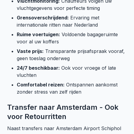
Vluchtmonitoring:
Chauffeurs volgen uw
vluchtgegevens voor perfecte timing
Grensoverschrijdend:
Ervaring met
internationale ritten naar Nederland
Ruime voertuigen:
Voldoende bagageruimte
voor al uw koffers
Vaste prijs:
Transparante prijsafspraak vooraf,
geen toeslag onderweg
24/7 beschikbaar:
Ook voor vroege of late
vluchten
Comfortabel reizen:
Ontspannen aankomst
zonder stress van zelf rijden
Transfer naar Amsterdam - Ook
voor Retourritten
Naast transfers naar Amsterdam Airport Schiphol