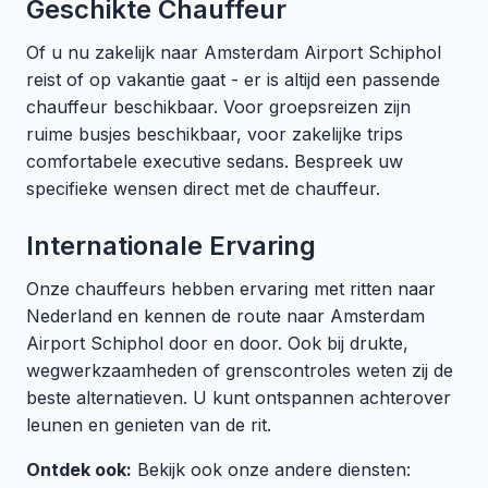
Geschikte Chauffeur
Of u nu zakelijk naar Amsterdam Airport Schiphol
reist of op vakantie gaat - er is altijd een passende
chauffeur beschikbaar. Voor groepsreizen zijn
ruime busjes beschikbaar, voor zakelijke trips
comfortabele executive sedans. Bespreek uw
specifieke wensen direct met de chauffeur.
Internationale Ervaring
Onze chauffeurs hebben ervaring met ritten naar
Nederland en kennen de route naar Amsterdam
Airport Schiphol door en door. Ook bij drukte,
wegwerkzaamheden of grenscontroles weten zij de
beste alternatieven. U kunt ontspannen achterover
leunen en genieten van de rit.
Ontdek ook:
Bekijk ook onze andere diensten: