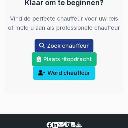
Klaar om te beginnen?
Vind de perfecte chauffeur voor uw reis
of meld u aan als professionele chauffeur
Zoek chauffeur
Plaats ritopdracht
Word chauffeur