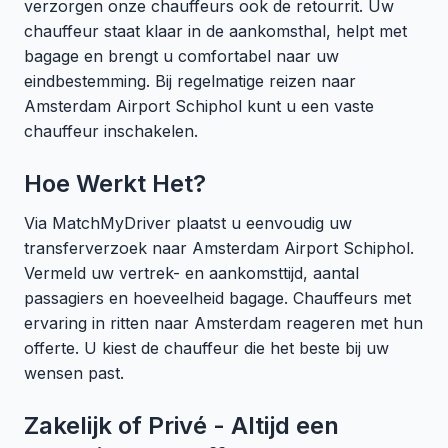
verzorgen onze chauffeurs ook de retourrit. Uw
chauffeur staat klaar in de aankomsthal, helpt met
bagage en brengt u comfortabel naar uw
eindbestemming. Bij regelmatige reizen naar
Amsterdam Airport Schiphol kunt u een vaste
chauffeur inschakelen.
Hoe Werkt Het?
Via MatchMyDriver plaatst u eenvoudig uw
transferverzoek naar Amsterdam Airport Schiphol.
Vermeld uw vertrek- en aankomsttijd, aantal
passagiers en hoeveelheid bagage. Chauffeurs met
ervaring in ritten naar Amsterdam reageren met hun
offerte. U kiest de chauffeur die het beste bij uw
wensen past.
Zakelijk of Privé - Altijd een