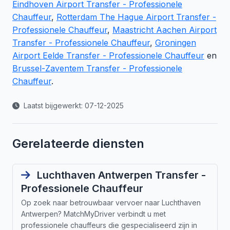
Eindhoven Airport Transfer - Professionele
Chauffeur
,
Rotterdam The Hague Airport Transfer -
Professionele Chauffeur
,
Maastricht Aachen Airport
Transfer - Professionele Chauffeur
,
Groningen
Airport Eelde Transfer - Professionele Chauffeur
en
Brussel-Zaventem Transfer - Professionele
Chauffeur
.
Laatst bijgewerkt: 07-12-2025
Gerelateerde diensten
Luchthaven Antwerpen Transfer -
Professionele Chauffeur
Op zoek naar betrouwbaar vervoer naar Luchthaven
Antwerpen? MatchMyDriver verbindt u met
professionele chauffeurs die gespecialiseerd zijn in