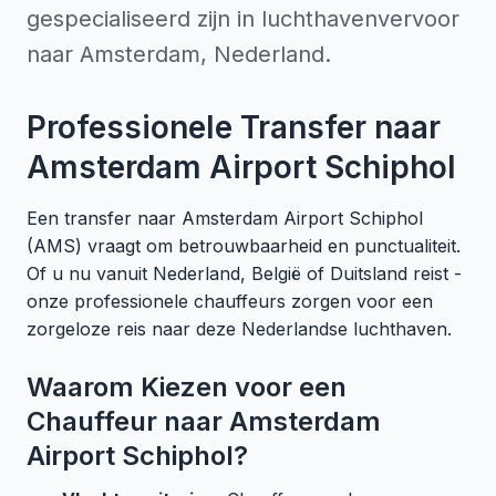
gespecialiseerd zijn in luchthavenvervoor
naar Amsterdam, Nederland.
Professionele Transfer naar
Amsterdam Airport Schiphol
Een transfer naar Amsterdam Airport Schiphol
(AMS) vraagt om betrouwbaarheid en punctualiteit.
Of u nu vanuit Nederland, België of Duitsland reist -
onze professionele chauffeurs zorgen voor een
zorgeloze reis naar deze Nederlandse luchthaven.
Waarom Kiezen voor een
Chauffeur naar Amsterdam
Airport Schiphol?