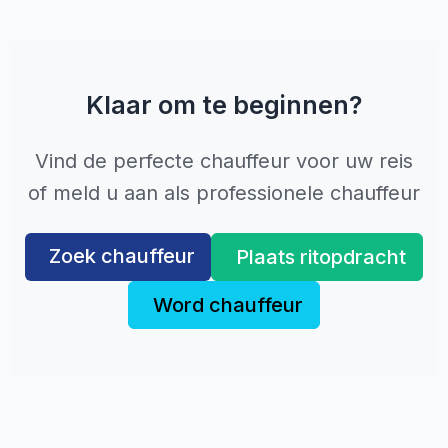
Klaar om te beginnen?
Vind de perfecte chauffeur voor uw reis
of meld u aan als professionele chauffeur
Zoek chauffeur
Plaats ritopdracht
Word chauffeur