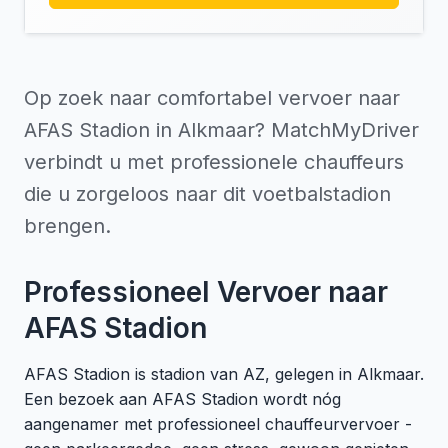
Op zoek naar comfortabel vervoer naar
AFAS Stadion in Alkmaar? MatchMyDriver
verbindt u met professionele chauffeurs
die u zorgeloos naar dit voetbalstadion
brengen.
Professioneel Vervoer naar
AFAS Stadion
AFAS Stadion is stadion van AZ, gelegen in Alkmaar.
Een bezoek aan AFAS Stadion wordt nóg
aangenamer met professioneel chauffeurvervoer -