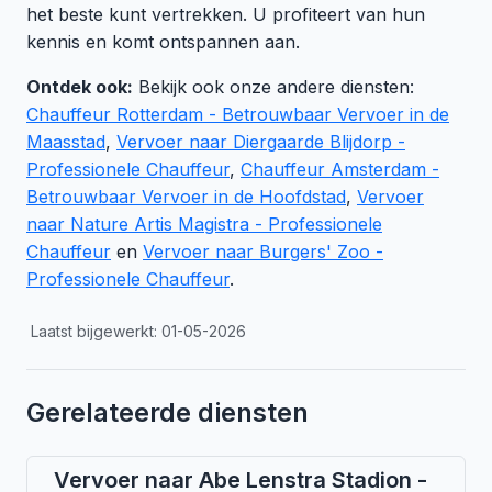
het beste kunt vertrekken. U profiteert van hun
kennis en komt ontspannen aan.
Ontdek ook:
Bekijk ook onze andere diensten:
Chauffeur Rotterdam - Betrouwbaar Vervoer in de
Maasstad
,
Vervoer naar Diergaarde Blijdorp -
Professionele Chauffeur
,
Chauffeur Amsterdam -
Betrouwbaar Vervoer in de Hoofdstad
,
Vervoer
naar Nature Artis Magistra - Professionele
Chauffeur
en
Vervoer naar Burgers' Zoo -
Professionele Chauffeur
.
Laatst bijgewerkt: 01-05-2026
Gerelateerde diensten
Vervoer naar Abe Lenstra Stadion -