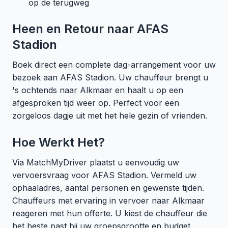
op de terugweg
Heen en Retour naar AFAS
Stadion
Boek direct een complete dag-arrangement voor uw
bezoek aan AFAS Stadion. Uw chauffeur brengt u
's ochtends naar Alkmaar en haalt u op een
afgesproken tijd weer op. Perfect voor een
zorgeloos dagje uit met het hele gezin of vrienden.
Hoe Werkt Het?
Via MatchMyDriver plaatst u eenvoudig uw
vervoersvraag voor AFAS Stadion. Vermeld uw
ophaaladres, aantal personen en gewenste tijden.
Chauffeurs met ervaring in vervoer naar Alkmaar
reageren met hun offerte. U kiest de chauffeur die
het beste past bij uw groepsgrootte en budget.