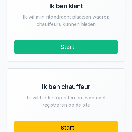
Ik ben klant
Ik wil mijn ritopdracht plaatsen waarop
chauffeurs kunnen bieden
Start
Ik ben chauffeur
Ik wil bieden op ritten en eventueel
registreren op de site
Start