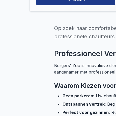
Op zoek naar comfortabe
professionele chauffeurs 
Professioneel Ver
Burgers' Zoo is innovatieve d
aangenamer met professioneel 
Waarom Kiezen voor 
Geen parkeren:
Uw chauffe
Ontspannen vertrek:
Begi
Perfect voor gezinnen:
Ru