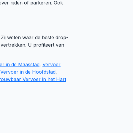
ver rijden of parkeren. Ook
 Zij weten waar de beste drop-
 vertrekken. U profiteert van
er in de Maasstad
,
Vervoer
Vervoer in de Hoofdstad
,
rouwbaar Vervoer in het Hart