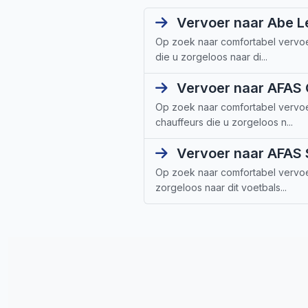
Vervoer naar Abe Le
Op zoek naar comfortabel vervoe
die u zorgeloos naar di...
Vervoer naar AFAS 
Op zoek naar comfortabel vervoe
chauffeurs die u zorgeloos n...
Vervoer naar AFAS S
Op zoek naar comfortabel vervoer
zorgeloos naar dit voetbals...