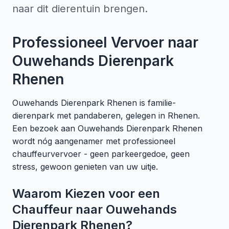
naar dit dierentuin brengen.
Professioneel Vervoer naar
Ouwehands Dierenpark
Rhenen
Ouwehands Dierenpark Rhenen is familie-
dierenpark met pandaberen, gelegen in Rhenen.
Een bezoek aan Ouwehands Dierenpark Rhenen
wordt nóg aangenamer met professioneel
chauffeurvervoer - geen parkeergedoe, geen
stress, gewoon genieten van uw uitje.
Waarom Kiezen voor een
Chauffeur naar Ouwehands
Dierenpark Rhenen?