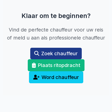
Klaar om te beginnen?
Vind de perfecte chauffeur voor uw reis
of meld u aan als professionele chauffeur
Zoek chauffeur
Plaats ritopdracht
Word chauffeur