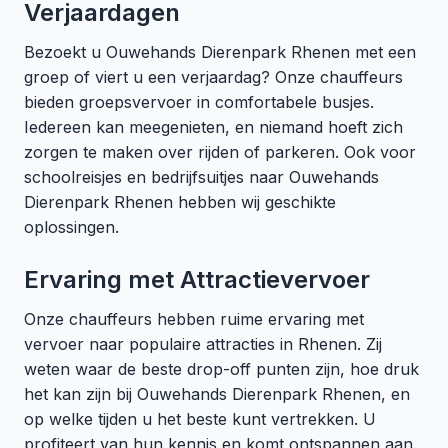
Verjaardagen
Bezoekt u Ouwehands Dierenpark Rhenen met een
groep of viert u een verjaardag? Onze chauffeurs
bieden groepsvervoer in comfortabele busjes.
Iedereen kan meegenieten, en niemand hoeft zich
zorgen te maken over rijden of parkeren. Ook voor
schoolreisjes en bedrijfsuitjes naar Ouwehands
Dierenpark Rhenen hebben wij geschikte
oplossingen.
Ervaring met Attractievervoer
Onze chauffeurs hebben ruime ervaring met
vervoer naar populaire attracties in Rhenen. Zij
weten waar de beste drop-off punten zijn, hoe druk
het kan zijn bij Ouwehands Dierenpark Rhenen, en
op welke tijden u het beste kunt vertrekken. U
profiteert van hun kennis en komt ontspannen aan.