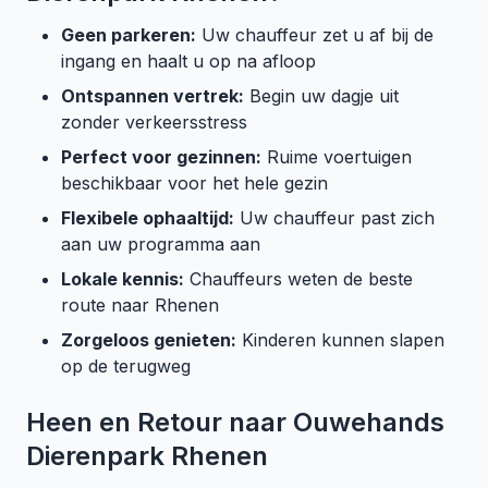
Geen parkeren:
Uw chauffeur zet u af bij de
ingang en haalt u op na afloop
Ontspannen vertrek:
Begin uw dagje uit
zonder verkeersstress
Perfect voor gezinnen:
Ruime voertuigen
beschikbaar voor het hele gezin
Flexibele ophaaltijd:
Uw chauffeur past zich
aan uw programma aan
Lokale kennis:
Chauffeurs weten de beste
route naar Rhenen
Zorgeloos genieten:
Kinderen kunnen slapen
op de terugweg
Heen en Retour naar Ouwehands
Dierenpark Rhenen