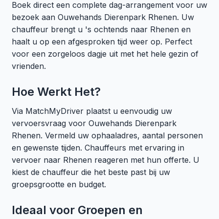
Boek direct een complete dag-arrangement voor uw
bezoek aan Ouwehands Dierenpark Rhenen. Uw
chauffeur brengt u 's ochtends naar Rhenen en
haalt u op een afgesproken tijd weer op. Perfect
voor een zorgeloos dagje uit met het hele gezin of
vrienden.
Hoe Werkt Het?
Via MatchMyDriver plaatst u eenvoudig uw
vervoersvraag voor Ouwehands Dierenpark
Rhenen. Vermeld uw ophaaladres, aantal personen
en gewenste tijden. Chauffeurs met ervaring in
vervoer naar Rhenen reageren met hun offerte. U
kiest de chauffeur die het beste past bij uw
groepsgrootte en budget.
Ideaal voor Groepen en