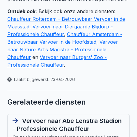
Ontdek ook:
Bekijk ook onze andere diensten:
Chauffeur Rotterdam - Betrouwbaar Vervoer in de
Maasstad
,
Vervoer naar Diergaarde Blijdorp -
Professionele Chauffeur
,
Chauffeur Amsterdam -
Betrouwbaar Vervoer in de Hoofdstad
,
Vervoer
naar Nature Artis Magistra - Professionele
Chauffeur
en
Vervoer naar Burgers' Zoo -
Professionele Chauffeur
.
Laatst bijgewerkt: 23-04-2026
Gerelateerde diensten
Vervoer naar Abe Lenstra Stadion
- Professionele Chauffeur