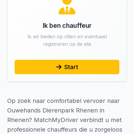
Ik ben chauffeur
Ik wil bieden op ritten en eventueel
registreren op de site
Start
Op zoek naar comfortabel vervoer naar
Ouwehands Dierenpark Rhenen in
Rhenen? MatchMyDriver verbindt u met
professionele chauffeurs die u zorgeloos