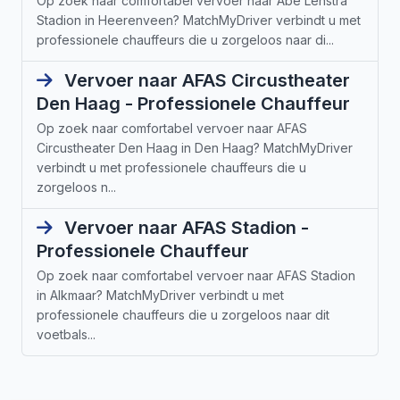
Op zoek naar comfortabel vervoer naar Abe Lenstra
Stadion in Heerenveen? MatchMyDriver verbindt u met
professionele chauffeurs die u zorgeloos naar di...
Vervoer naar AFAS Circustheater
Den Haag - Professionele Chauffeur
Op zoek naar comfortabel vervoer naar AFAS
Circustheater Den Haag in Den Haag? MatchMyDriver
verbindt u met professionele chauffeurs die u
zorgeloos n...
Vervoer naar AFAS Stadion -
Professionele Chauffeur
Op zoek naar comfortabel vervoer naar AFAS Stadion
in Alkmaar? MatchMyDriver verbindt u met
professionele chauffeurs die u zorgeloos naar dit
voetbals...