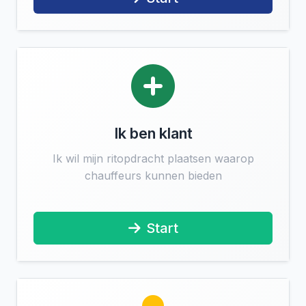
Ik ben klant
Ik wil mijn ritopdracht plaatsen waarop
chauffeurs kunnen bieden
Start