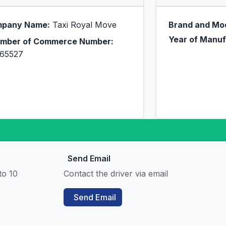
pany Name:
Taxi Royal Move
Brand and Mo
Year of Manuf
mber of Commerce Number:
65527
Send Email
to 10
Contact the driver via email
Send Email