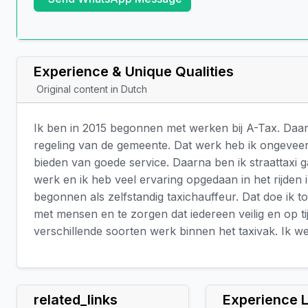
Experience & Unique Qualities
Original content in Dutch
Ik ben in 2015 begonnen met werken bij A-Tax. Daa
regeling van de gemeente. Dat werk heb ik ongeveer
bieden van goede service. Daarna ben ik straattaxi g
werk en ik heb veel ervaring opgedaan in het rijden i
begonnen als zelfstandig taxichauffeur. Dat doe ik t
met mensen en te zorgen dat iedereen veilig en op t
verschillende soorten werk binnen het taxivak. Ik we
related_links
Experience 