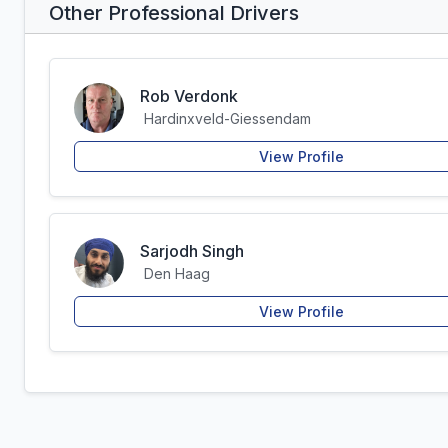
Other Professional Drivers
Rob Verdonk
Hardinxveld-Giessendam
View Profile
Sarjodh Singh
Den Haag
View Profile