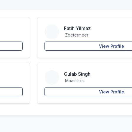
Fatih Yilmaz
Zoetermeer
View Profile
Gulab Singh
Maassluis
View Profile